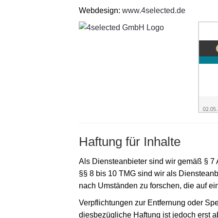
Webdesign:
www.4selected.de
Haftung für Inhalte
Als Diensteanbieter sind wir gemäß § 7
§§ 8 bis 10 TMG sind wir als Diensteanbi
nach Umständen zu forschen, die auf ein
Verpflichtungen zur Entfernung oder Sp
diesbezügliche Haftung ist jedoch erst