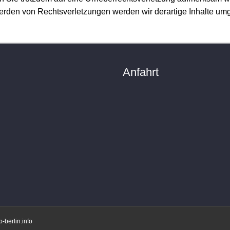
rden von Rechtsverletzungen werden wir derartige Inhalte um
Anfahrt
-berlin.info