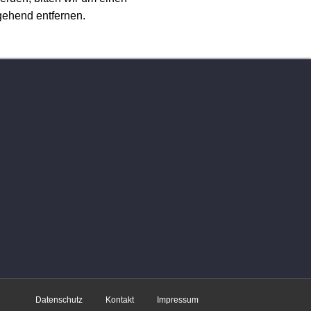
gehend entfernen.
Datenschutz
Kontakt
Impressum