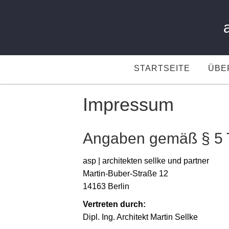
STARTSEITE
ÜBE
Impressum
Angaben gemäß § 5
asp | architekten sellke und partner
Martin-Buber-Straße 12
14163 Berlin
Vertreten durch:
Dipl. Ing. Architekt Martin Sellke