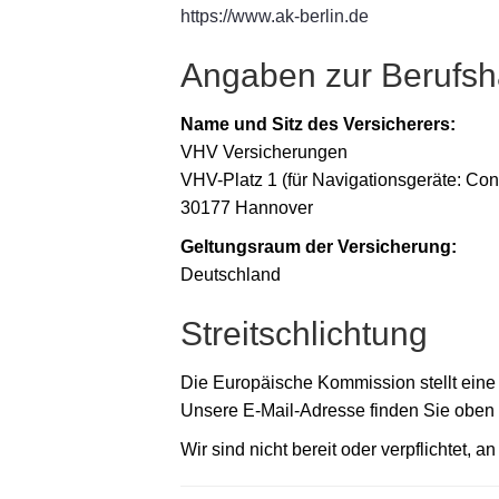
https://www.ak-berlin.de
Angaben zur Berufsha
Name und Sitz des Versicherers:
VHV Versicherungen
VHV-Platz 1 (für Navigationsgeräte: Con
30177 Hannover
Geltungsraum der Versicherung:
Deutschland
Streitschlichtung
Die Europäische Kommission stellt eine P
Unsere E-Mail-Adresse finden Sie oben
Wir sind nicht bereit oder verpflichtet, 