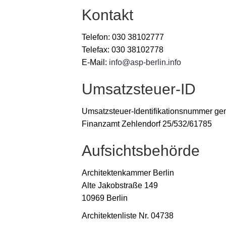
Kontakt
Telefon: 030 38102777
Telefax: 030 38102778
E-Mail:
info@asp-berlin.info
Umsatzsteuer-ID
Umsatzsteuer-Identifikationsnummer ge
Finanzamt Zehlendorf 25/532/61785
Aufsichtsbehörde
Architektenkammer Berlin
Alte Jakobstraße 149
10969 Berlin
Architektenliste Nr. 04738